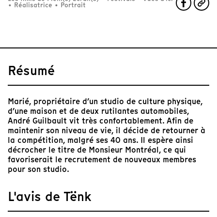
•
Réalisatrice
•
Portrait
Résumé
Marié, propriétaire d’un studio de culture physique,
d’une maison et de deux rutilantes automobiles,
André Guilbault vit très confortablement. Afin de
maintenir son niveau de vie, il décide de retourner à
la compétition, malgré ses 40 ans. Il espère ainsi
décrocher le titre de Monsieur Montréal, ce qui
favoriserait le recrutement de nouveaux membres
pour son studio.
L'avis de Tënk