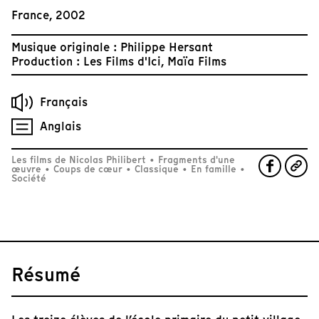
France, 2002
Musique originale : Philippe Hersant
Production : Les Films d'Ici, Maïa Films
Français
Anglais
Les films de Nicolas Philibert
•
Fragments d'une
œuvre
•
Coups de cœur
•
Classique
•
En famille
•
Société
Résumé