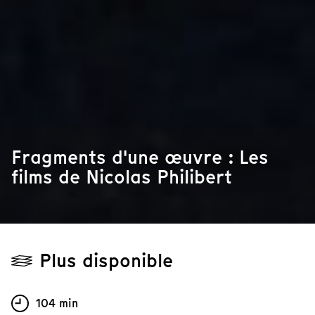
Fragments d'une œuvre : Les
films de Nicolas Philibert
Plus disponible
104 min