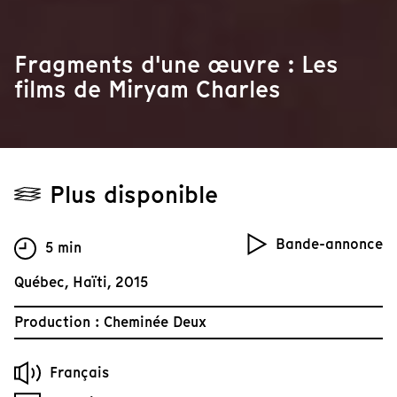
Fragments d'une œuvre : Les
films de Miryam Charles
Plus disponible
Bande-annonce
5 min
Québec, Haïti, 2015
Production : Cheminée Deux
Français