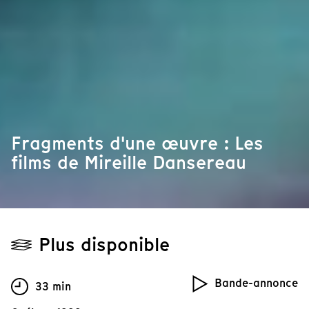
Fragments d'une œuvre : Les
films de Mireille Dansereau
Plus disponible
Bande-annonce
33 min