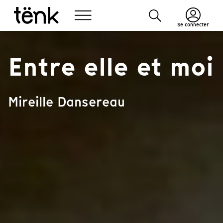
Se connecter
Entre elle et moi
Mireille Dansereau