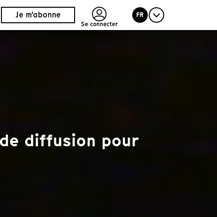
Je m'abonne
FR
Se connecter
de diffusion pour