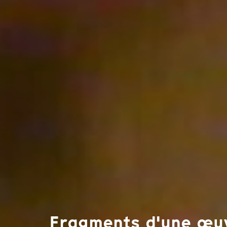
Fragments d'une œuv