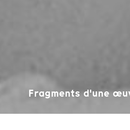
Fragments d'une œuvr