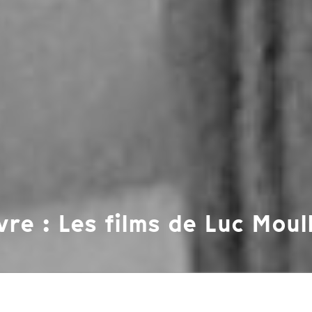
e : Les films de Luc Moul