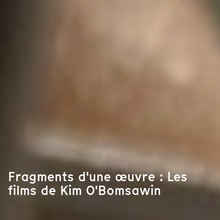
Fragments d'une œuvre : Les
films de Kim O'Bomsawin