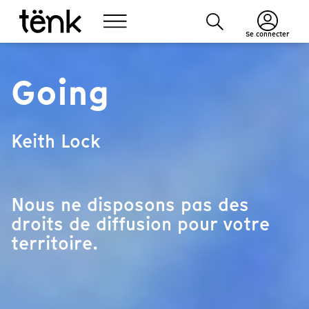
Se connecter
Going
Keith Lock
Nous ne disposons pas des
droits de diffusion pour votre
territoire.