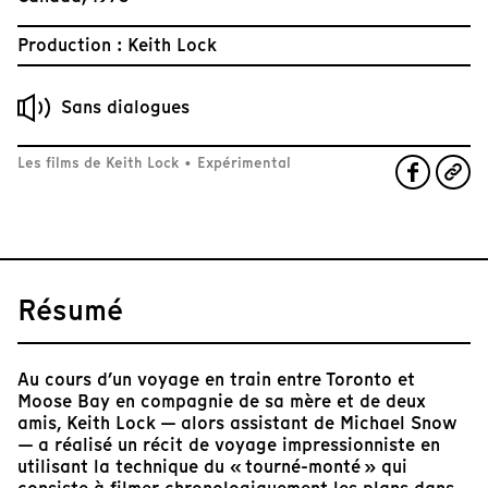
Production : Keith Lock
Sans dialogues
Les films de Keith Lock
•
Expérimental
Résumé
Au cours d’un voyage en train entre Toronto et
Moose Bay en compagnie de sa mère et de deux
amis, Keith Lock — alors assistant de Michael Snow
— a réalisé un récit de voyage impressionniste en
utilisant la technique du « tourné-monté » qui