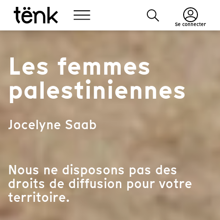
Se connecter
Les femmes
palestiniennes
Jocelyne Saab
Nous ne disposons pas des
droits de diffusion pour votre
territoire.