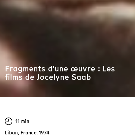
Fragments d'une œuvre : Les
films de Jocelyne Saab
11 min
Liban, France, 1974