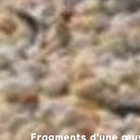
Fragments d'une œuv