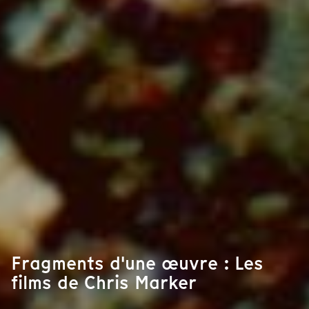
Fragments d'une œuvre : Les
films de Chris Marker