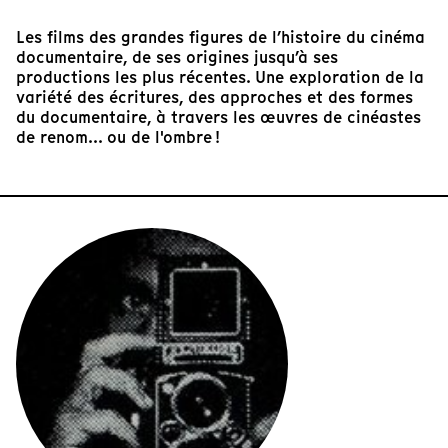
Les films des grandes figures de l’histoire du cinéma
documentaire, de ses origines jusqu’à ses
productions les plus récentes. Une exploration de la
variété des écritures, des approches et des formes
du documentaire, à travers les œuvres de cinéastes
de renom... ou de l'ombre !