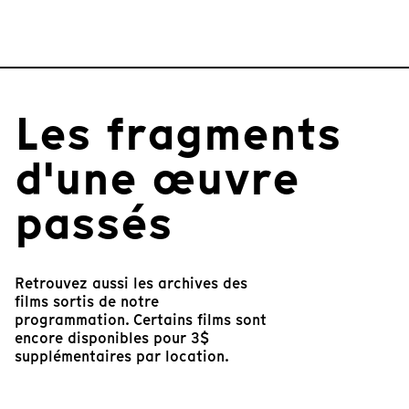
Les fragments
d'une œuvre
passés
Retrouvez aussi les archives des
films sortis de notre
programmation. Certains films sont
encore disponibles pour 3$
supplémentaires par location.