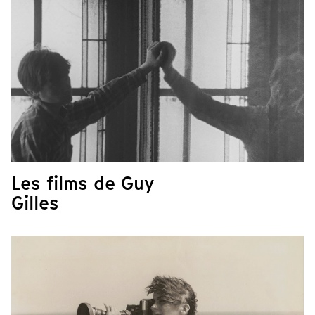
Les films de Guy
Gilles