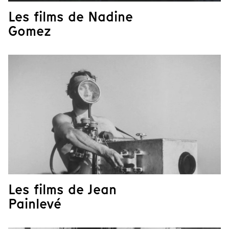
Les films de Nadine
Gomez
Les films de Jean
Painlevé