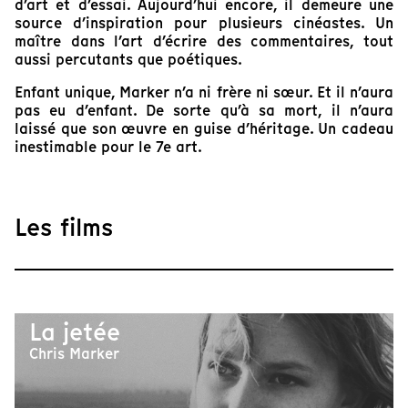
d’art et d’essai. Aujourd’hui encore, il demeure une
source d’inspiration pour plusieurs cinéastes. Un
maître dans l’art d’écrire des commentaires, tout
aussi percutants que poétiques.
Enfant unique, Marker n’a ni frère ni sœur. Et il n’aura
pas eu d’enfant. De sorte qu’à sa mort, il n’aura
laissé que son œuvre en guise d’héritage. Un cadeau
inestimable pour le 7e art.
Les films
La jetée
Chris Marker