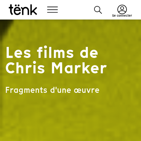
Se connecter
Les films de
Chris Marker
Fragments d'une œuvre