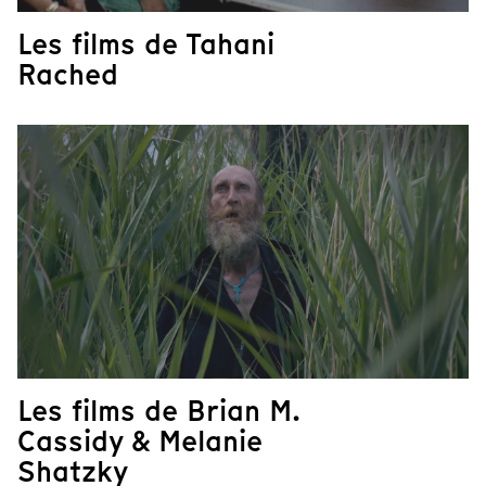
Les films de Tahani
Rached
Les films de Brian M.
Cassidy & Melanie
Shatzky