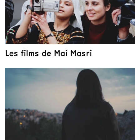
Les films de Mai Masri