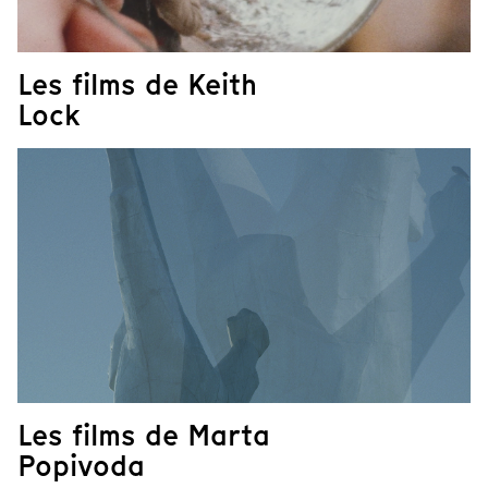
Les films de Keith
Lock
Les films de Marta
Popivoda