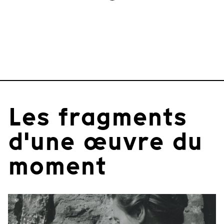
Les fragments
d'une œuvre du
moment