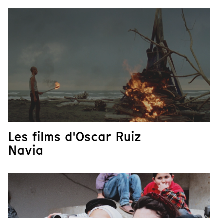
Les films d'Oscar Ruiz
Navia