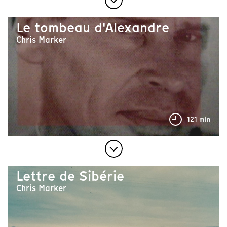
Le tombeau d'Alexandre
Chris Marker
121 min
Lettre de Sibérie
Chris Marker