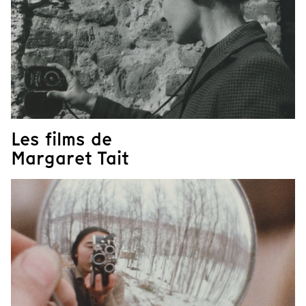
Les films de
Margaret Tait