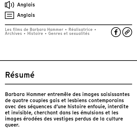
Anglais
Anglais
Les films de Barbara Hammer
•
Réalisatrice
•
Archives
•
Histoire
•
Genres et sexualités
Résumé
Barbara Hammer entremêle des images saisissantes
de quatre couples gais et lesbiens contemporains
avec des séquences d’une histoire enfouie, interdite
et invisible, cherchant dans les émulsions et les
images érodées des vestiges perdus de la culture
queer.