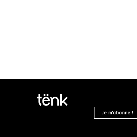
Je m'abonne !