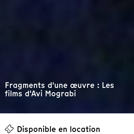
Fragments d'une œuvre : Les
films d'Avi Mograbi
Disponible en location