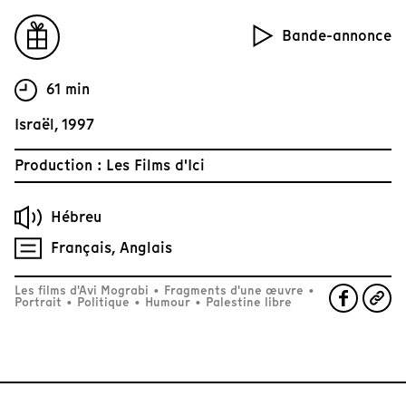
Bande-annonce
61 min
Israël, 1997
Production : Les Films d'Ici
Hébreu
Français, Anglais
Les films d'Avi Mograbi
•
Fragments d'une œuvre
•
Portrait
•
Politique
•
Humour
•
Palestine libre