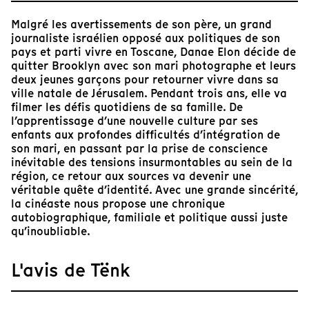
Malgré les avertissements de son père, un grand
journaliste israélien opposé aux politiques de son
pays et parti vivre en Toscane, Danae Elon décide de
quitter Brooklyn avec son mari photographe et leurs
deux jeunes garçons pour retourner vivre dans sa
ville natale de Jérusalem. Pendant trois ans, elle va
filmer les défis quotidiens de sa famille. De
l’apprentissage d’une nouvelle culture par ses
enfants aux profondes difficultés d’intégration de
son mari, en passant par la prise de conscience
inévitable des tensions insurmontables au sein de la
région, ce retour aux sources va devenir une
véritable quête d’identité. Avec une grande sincérité,
la cinéaste nous propose une chronique
autobiographique, familiale et politique aussi juste
qu’inoubliable.
L'avis de Tënk