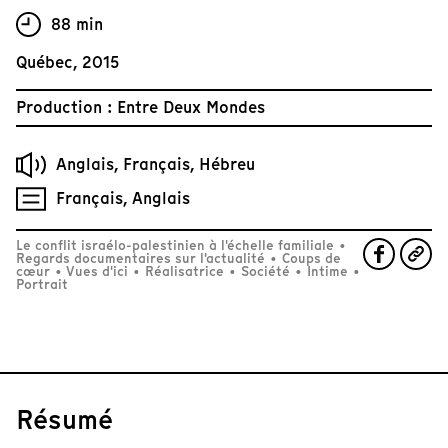
88 min
Québec, 2015
Production : Entre Deux Mondes
Anglais, Français, Hébreu
Français, Anglais
Le conflit israélo-palestinien à l'échelle familiale
•
Regards documentaires sur l'actualité
•
Coups de
cœur
•
Vues d'ici
•
Réalisatrice
•
Société
•
Intime
•
Portrait
Résumé