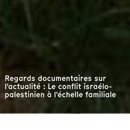
Regards documentaires sur
l'actualité : Le conflit israélo-
palestinien à l'échelle familiale