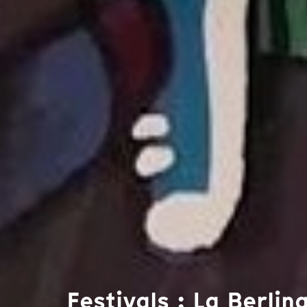
Festivals : La Berlin