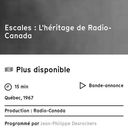
Escales : L'héritage de Radio-
Canada
Plus disponible
Bande-annonce
15 min
Québec, 1967
Production : Radio-Canada
Programmé par
Jean-Philippe Desrochers