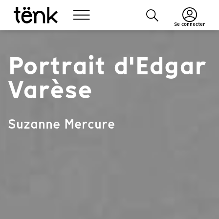
Se connecter
Portrait d'Edgar
Varèse
Suzanne Mercure