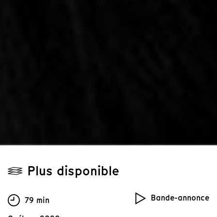
Plus disponible
Bande-annonce
79 min