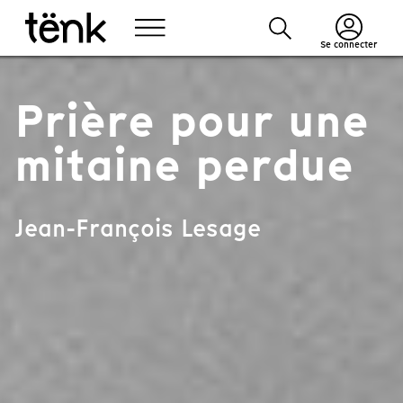
Se connecter
Prière pour une
mitaine perdue
Jean-François Lesage