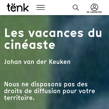
Se connecter
Les vacances du
cinéaste
Johan van der Keuken
Nous ne disposons pas des
droits de diffusion pour votre
territoire.