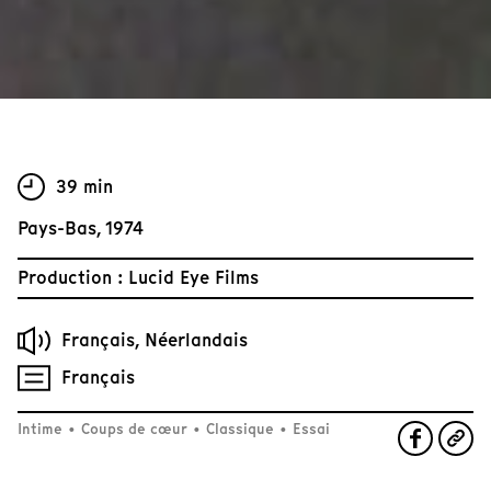
39 min
Pays-Bas, 1974
Production : Lucid Eye Films
Français, Néerlandais
Français
Intime
•
Coups de cœur
•
Classique
•
Essai