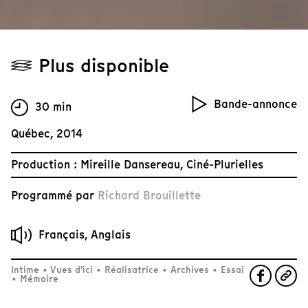
Plus disponible
Bande-annonce
30 min
Québec, 2014
Production : Mireille Dansereau, Ciné-Plurielles
Programmé par
Richard Brouillette
Français, Anglais
Intime
•
Vues d'ici
•
Réalisatrice
•
Archives
•
Essai
•
Mémoire