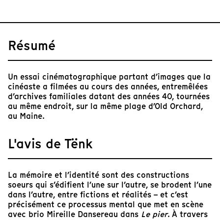
Résumé
Un essai cinématographique partant d’images que la
cinéaste a filmées au cours des années, entremêlées
d’archives familiales datant des années 40, tournées
au même endroit, sur la même plage d’Old Orchard,
au Maine.
L'avis de Tënk
La mémoire et l’identité sont des constructions
soeurs qui s’édifient l’une sur l’autre, se brodent l’une
dans l’autre, entre fictions et réalités – et c’est
précisément ce processus mental que met en scène
avec brio Mireille Dansereau dans
Le pier
. À travers