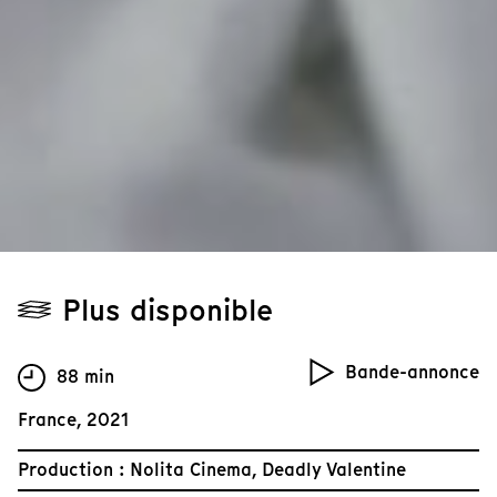
Plus disponible
Bande-annonce
88 min
France, 2021
Production : Nolita Cinema, Deadly Valentine