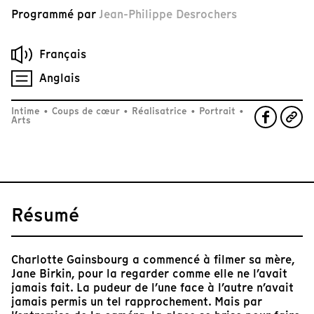
Programmé par
Jean-Philippe Desrochers
Français
Anglais
Intime
•
Coups de cœur
•
Réalisatrice
•
Portrait
•
Arts
Résumé
Charlotte Gainsbourg a commencé à filmer sa mère,
Jane Birkin, pour la regarder comme elle ne l’avait
jamais fait. La pudeur de l’une face à l’autre n’avait
jamais permis un tel rapprochement. Mais par