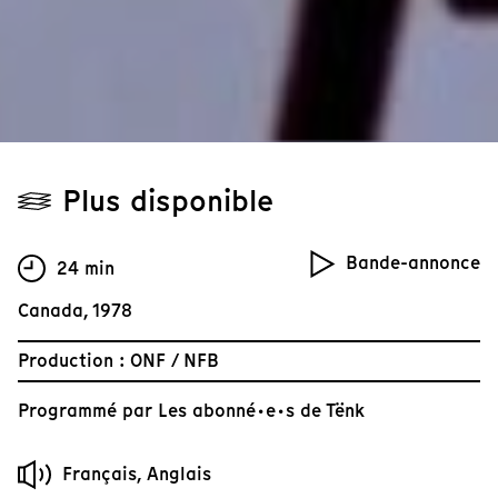
Plus disponible
Bande-annonce
24 min
Canada, 1978
Production : ONF / NFB
Programmé par
Les abonné·e·s de Tënk
Français, Anglais