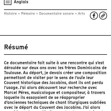
Anglais
Histoire
•
Mémoire
•
Documentaire sonore
•
Arts
Résumé
Ce documentaire fait suite à une rencontre qui s’est
déroulée sur deux ans avec les frères Dominicains de
Toulouse. Au départ, je devais créer une composition
permettant de visiter par le sens de l’ouïe leur
Couvent historique des Jacobins, dont ils ont perdu
l’usage. J’ai alors découvert leur recherche avec
Marcel Péres, musicologue et compositeur, à travers
laquelle ils essayaient de se réapproprier
d’anciennes techniques de chant liturgiques oubliées
avec le départ du Couvent des Jacobins. J’ai alors