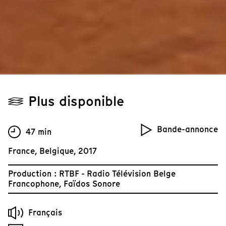
Plus disponible
Bande-annonce
47 min
France, Belgique, 2017
Production : RTBF - Radio Télévision Belge
Francophone, Faïdos Sonore
Français