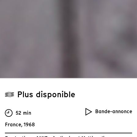
Plus disponible
Bande-annonce
52 min
France, 1968