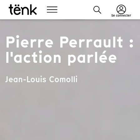
Se connecter
Pierre Perrault :
l'action parlée
Jean-Louis Comolli