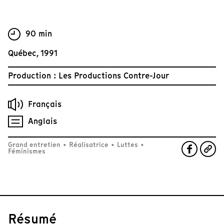
90 min
Québec, 1991
Production : Les Productions Contre-Jour
Français
Anglais
Grand entretien
•
Réalisatrice
•
Luttes
•
Féminismes
Résumé