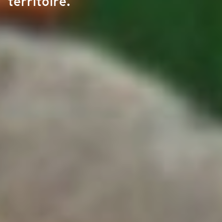
territoire.