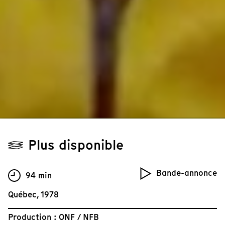
Plus disponible
Bande-annonce
94 min
Québec, 1978
Production : ONF / NFB