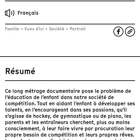
Français
Famille
•
Vues d'ici
•
Société
•
Portrait
Résumé
Ce long métrage documentaire pose le problème de
l’éducation de l’enfant dans notre société de
compétition. Tout en aidant l’enfant à développer ses
talents, en l’encourageant dans ses passions, qu’il
s’agisse de hockey, de gymnastique ou de piano, les
parents et les entraîneurs cherchent, plus ou moins
consciemment, à leur faire vivre par procuration leur
propre besoin de compétition et leurs propres rêves.