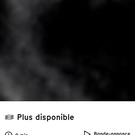
Plus disponible
Bande-annonce