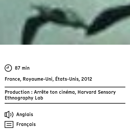
87 min
France, Royaume-Uni, États-Unis, 2012
Production : Arrête ton cinéma, Harvard Sensory
Ethnography Lab
Anglais
Français