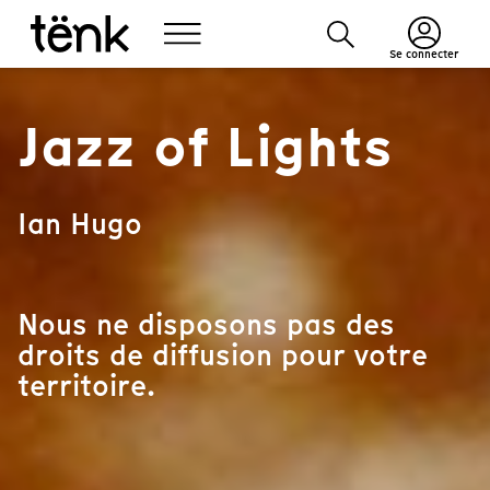
Se connecter
Jazz of Lights
Ian Hugo
Nous ne disposons pas des
droits de diffusion pour votre
territoire.