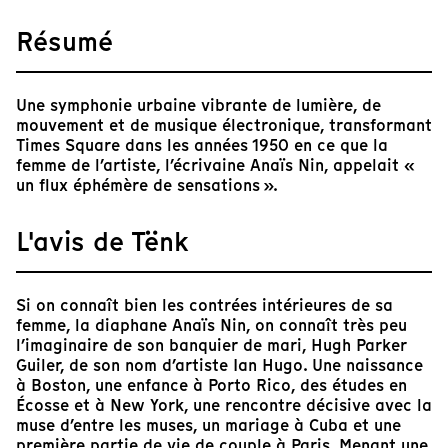
Résumé
Une symphonie urbaine vibrante de lumière, de
mouvement et de musique électronique, transformant
Times Square dans les années 1950 en ce que la
femme de l’artiste, l’écrivaine Anaïs Nin, appelait «
un flux éphémère de sensations ».
L'avis de Tënk
Si on connaît bien les contrées intérieures de sa
femme, la diaphane Anaïs Nin, on connaît très peu
l’imaginaire de son banquier de mari, Hugh Parker
Guiler, de son nom d’artiste Ian Hugo. Une naissance
à Boston, une enfance à Porto Rico, des études en
Écosse et à New York, une rencontre décisive avec la
muse d’entre les muses, un mariage à Cuba et une
première partie de vie de couple à Paris. Menant une