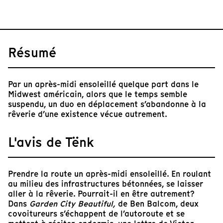
Résumé
Par un après-midi ensoleillé quelque part dans le
Midwest américain, alors que le temps semble
suspendu, un duo en déplacement s’abandonne à la
rêverie d’une existence vécue autrement.
L'avis de Tënk
Prendre la route un après-midi ensoleillé. En roulant
au milieu des infrastructures bétonnées, se laisser
aller à la rêverie. Pourrait-il en être autrement?
Dans
Garden City Beautiful,
de Ben Balcom, deux
covoitureurs s’échappent de l’autoroute et se