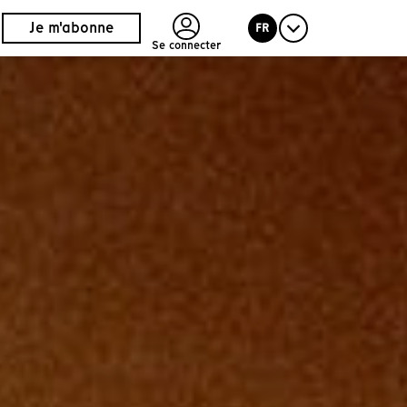
Je m'abonne
FR
Se connecter