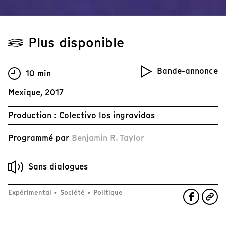
Plus disponible
Bande-annonce
10 min
Mexique, 2017
Production : Colectivo los ingravidos
Programmé par
Benjamin R. Taylor
Sans dialogues
Expérimental
•
Société
•
Politique