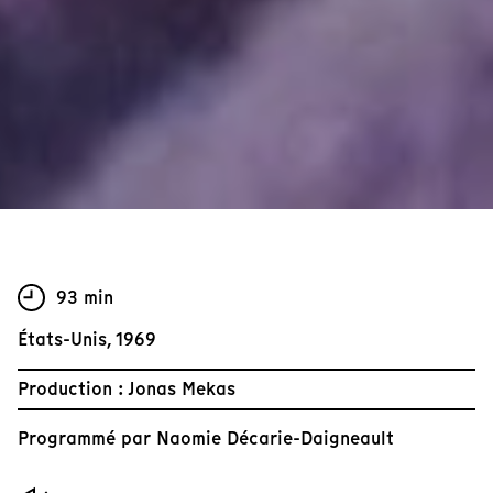
93 min
États-Unis, 1969
Production : Jonas Mekas
Programmé par
Naomie Décarie-Daigneault