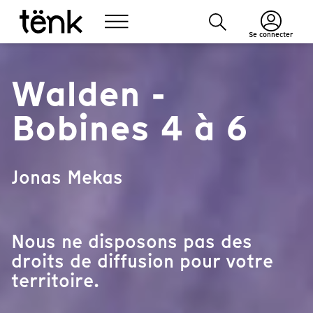
Se connecter
Walden -
Bobines 4 à 6
Jonas Mekas
Nous ne disposons pas des
droits de diffusion pour votre
territoire.