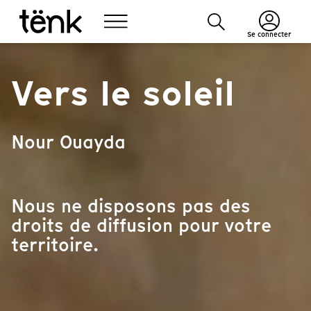
Se connecter
Vers le soleil
Nour Ouayda
Nous ne disposons pas des
droits de diffusion pour votre
territoire.