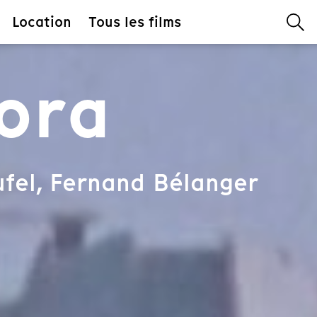
Location
Tous les films
lora
fel, Fernand Bélanger