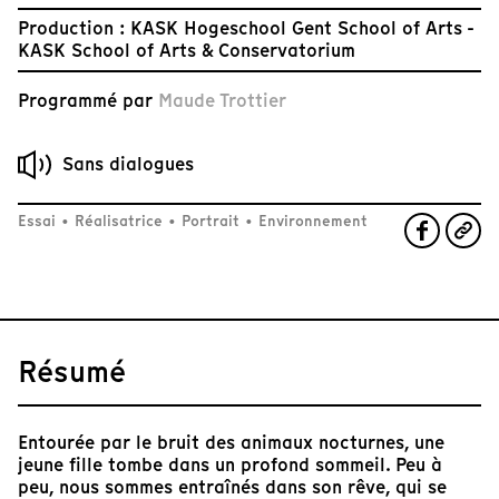
Production : KASK Hogeschool Gent School of Arts -
KASK School of Arts & Conservatorium
Programmé par
Maude Trottier
Sans dialogues
Essai
•
Réalisatrice
•
Portrait
•
Environnement
Résumé
Entourée par le bruit des animaux nocturnes, une
jeune fille tombe dans un profond sommeil. Peu à
peu, nous sommes entraînés dans son rêve, qui se