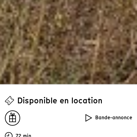
Disponible en location
Bande-annonce
72 min