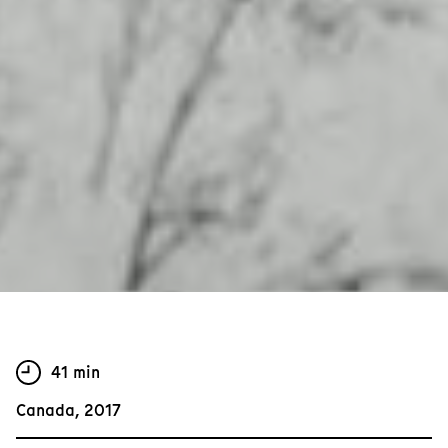
41 min
Canada, 2017