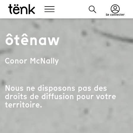
Se connecter
ôtênaw
Conor McNally
Nous ne disposons pas des
droits de diffusion pour votre
territoire.