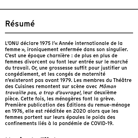
Résumé
L’ONU déclare 1975 l’« Année internationale de la
femme », ironiquement enfermée dans son singulier.
C’est une époque charnière : de plus en plus de
femmes divorcent ou font leur entrée sur le marché
du travail. Or, une grossesse suffit pour justifier un
congédiement, et les congés de maternité
n’existeront pas avant 1979. Les membres du Théâtre
des Cuisines remontent sur scène avec
Môman
travaille pas, a trop d’ouvrage!
, leur deuxième
pièce. Cette fois, les ménagères font la grève.
Première publication des Éditions du remue-ménage
en 1976, elle est rééditée en 2020 alors que les
femmes portent sur leurs épaules le poids des
confinements liés à la pandémie de COVID-19.