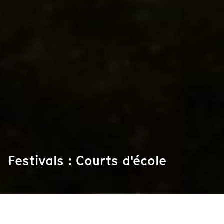
Festivals : Courts d'école