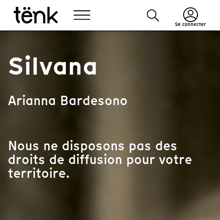
Se connecter
Silvana
Arianna Bardesono
Nous ne disposons pas des
droits de diffusion pour votre
territoire.