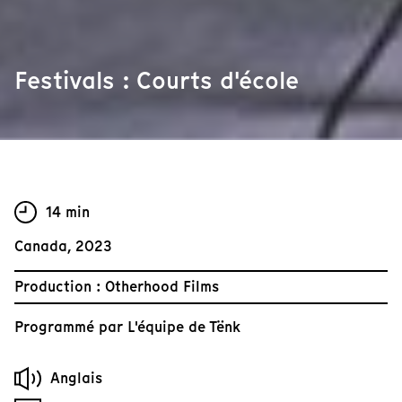
Festivals : Courts d'école
14 min
Canada, 2023
Production : Otherhood Films
Programmé par
L'équipe de Tënk
Anglais