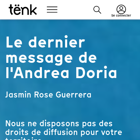
Se connecter
Le dernier
message de
l'Andrea Doria
Jasmin Rose Guerrera
Nous ne disposons pas des
droits de diffusion pour votre