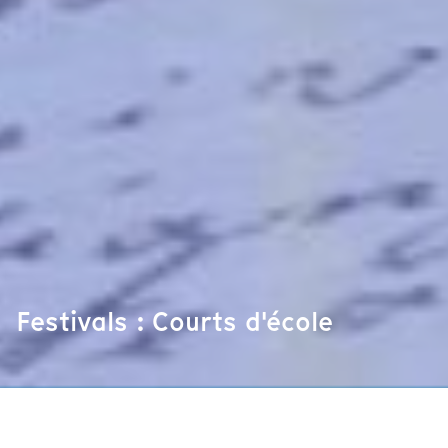
Festivals : Courts d'école