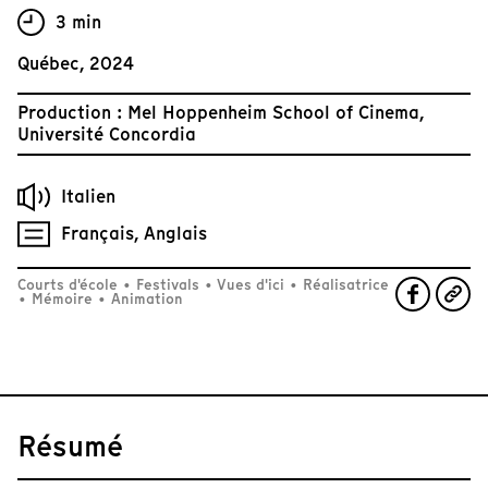
3 min
Québec, 2024
Production : Mel Hoppenheim School of Cinema,
Université Concordia
Italien
Français, Anglais
Courts d'école
•
Festivals
•
Vues d'ici
•
Réalisatrice
•
Mémoire
•
Animation
Résumé