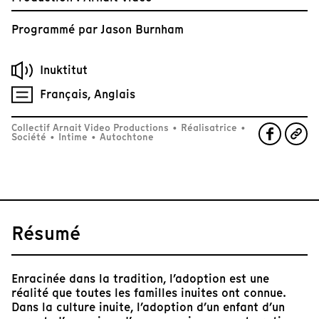
Programmé par
Jason Burnham
Inuktitut
Français, Anglais
Collectif Arnait Video Productions
•
Réalisatrice
•
Société
•
Intime
•
Autochtone
Résumé
Enracinée dans la tradition, l’adoption est une
réalité que toutes les familles inuites ont connue.
Dans la culture inuite, l’adoption d’un enfant d’un