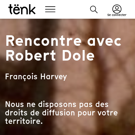
Se connecter
Rencontre avec
Robert Dole
François Harvey
Nous ne disposons pas des
droits de diffusion pour votre
territoire.