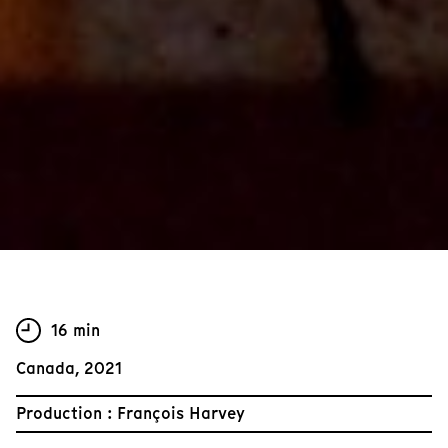
16 min
Canada, 2021
Production : François Harvey