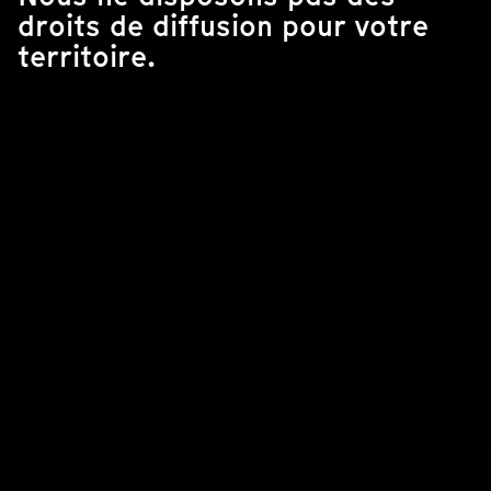
droits de diffusion pour votre
territoire.