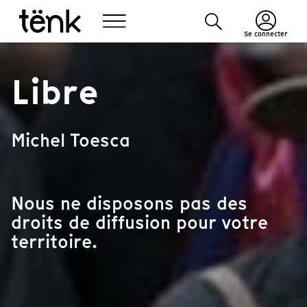
Se connecter
Libre
Michel Toesca
Nous ne disposons pas des
droits de diffusion pour votre
territoire.