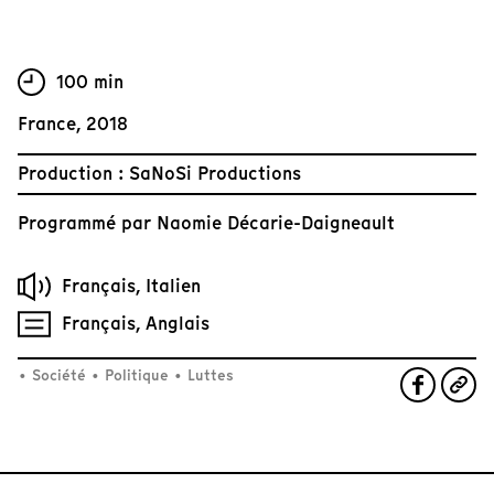
100 min
France, 2018
Production : SaNoSi Productions
Programmé par
Naomie Décarie-Daigneault
Français, Italien
Français, Anglais
•
Société
•
Politique
•
Luttes