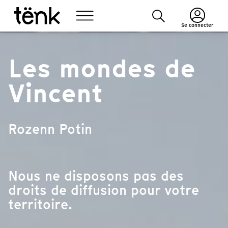
Se connecter
Les mondes de
Vincent
Rozenn Potin
Nous ne disposons pas des
droits de diffusion pour votre
territoire.