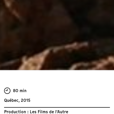
80 min
Québec, 2015
Production : Les Films de l'Autre