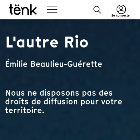
Se connecter
L'autre Rio
Émilie Beaulieu-Guérette
Nous ne disposons pas des
droits de diffusion pour votre
territoire.