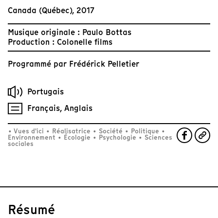
Canada (Québec), 2017
Musique originale : Paulo Bottas
Production : Colonelle films
Programmé par
Frédérick Pelletier
Portugais
Français, Anglais
•
Vues d'ici
•
Réalisatrice
•
Société
•
Politique
•
Environnement
•
Écologie
•
Psychologie
•
Sciences
sociales
Résumé