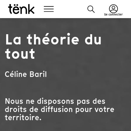
Se connecter
La théorie du
tout
Céline Baril
Nous ne disposons pas des
droits de diffusion pour votre
territoire.